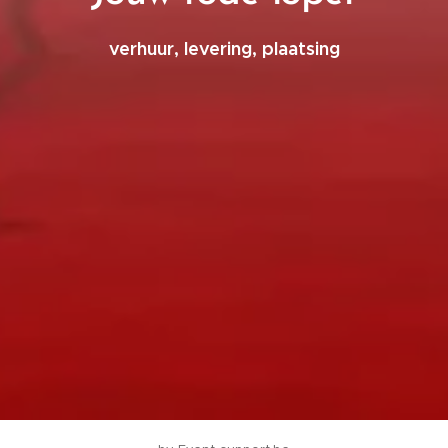
verhuur, levering, plaatsing