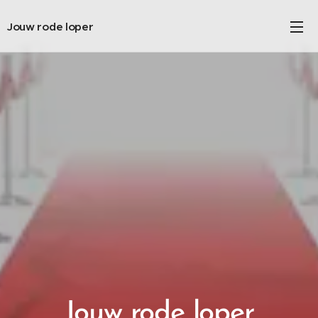
Jouw rode loper
Jouw rode loper